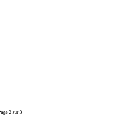
Page 2 sur 3