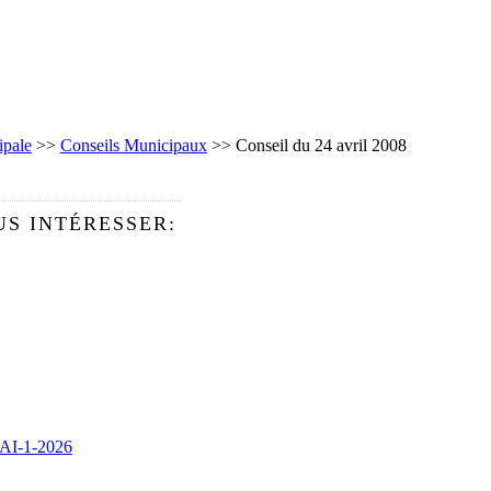
ipale
>>
Conseils Municipaux
>> Conseil du 24 avril 2008
S INTÉRESSER:
I-1-2026