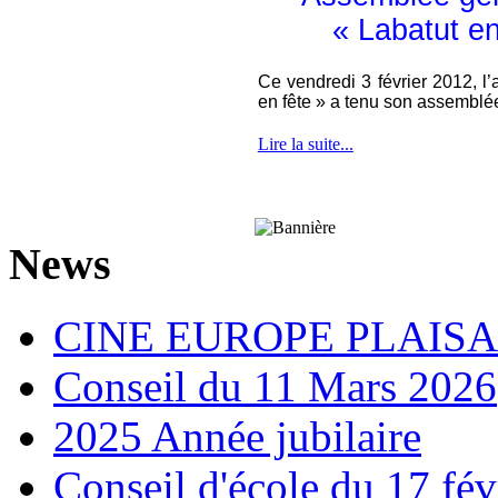
« Labatut en
Ce vendredi 3 février 2012, l’
en fête » a tenu son assemblé
Lire la suite...
News
CINE EUROPE PLAISA
Conseil du 11 Mars 2026
2025 Année jubilaire
Conseil d'école du 17 fév