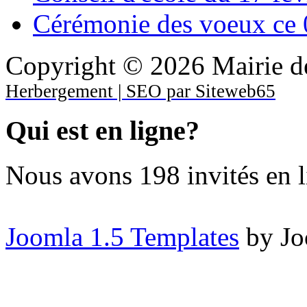
Cérémonie des voeux ce 
Copyright © 2026 Mairie de
Herbergement | SEO par Siteweb65
Qui est en ligne?
Nous avons 198 invités en 
Joomla 1.5 Templates
by Jo